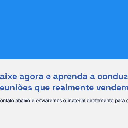
aixe agora e aprenda a conduz
reuniões que realmente vendem
ontato abaixo e enviaremos o material diretamente para o