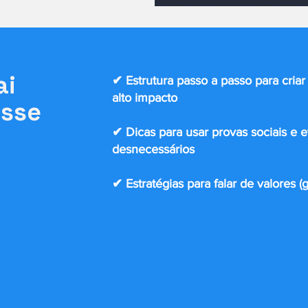
ai
✔ Estrutura passo a passo para cria
alto impacto
esse
✔ Dicas para usar provas sociais e e
desnecessários
✔ Estratégias para falar de valores (